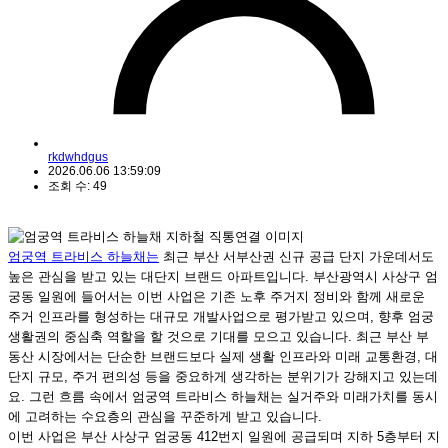
rkdwhdgus
2026.06.06 13:59:09
조회 수: 49
엄궁역 트라비스 하늘채는
최근 부산 서부산권 신규 공급 단지 가운데서도
높은 관심을 받고 있는 대단지 브랜드 아파트입니다. 부산광역시 사상구 엄
궁동 일원에 들어서는 이번 사업은 기존 노후 주거지 정비와 함께 새로운
주거 인프라를 형성하는 대규모 개발사업으로 평가받고 있으며, 향후 엄궁
생활권의 중심축 역할을 할 것으로 기대를 모으고 있습니다. 최근 부산 부
동산 시장에서는 단순한 브랜드보다 실제 생활 인프라와 미래 교통환경, 대
단지 규모, 주거 편의성 등을 중요하게 생각하는 분위기가 강해지고 있는데
요. 그런 흐름 속에서 엄궁역 트라비스 하늘채는 실거주와 미래가치를 동시
에 고려하는 수요층의 관심을 꾸준하게 받고 있습니다.
이번 사업은 부산 사상구 엄궁동 412번지 일원에 공급되며 지하 5층부터 지