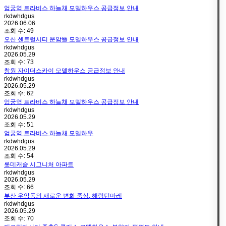
엄궁역 트라비스 하늘채 모델하우스 공급정보 안내
rkdwhdgus
2026.06.06
조회 수:
49
오산 센트럴시티 운암뜰 모델하우스 공급정보 안내
rkdwhdgus
2026.05.29
조회 수:
73
창원 자이더스카이 모델하우스 공급정보 안내
rkdwhdgus
2026.05.29
조회 수:
62
엄궁역 트라비스 하늘채 모델하우스 공급정보 안내
rkdwhdgus
2026.05.29
조회 수:
51
엄궁역 트라비스 하늘채 모델하우
rkdwhdgus
2026.05.29
조회 수:
54
롯데캐슬 시그니처 아파트
rkdwhdgus
2026.05.29
조회 수:
66
부산 우암동의 새로운 변화 중심, 해링턴마레
rkdwhdgus
2026.05.29
조회 수:
70