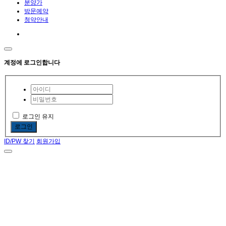
분양가
방문예약
청약안내
계정에 로그인합니다
로그인 유지
로그인
ID/PW 찾기
회원가입