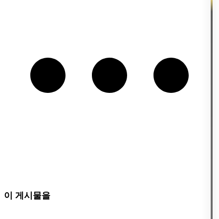
이 게시물을