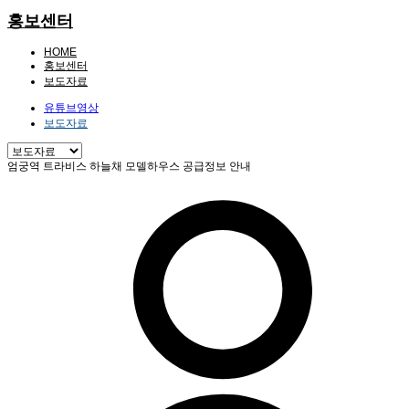
홍보센터
HOME
홍보센터
보도자료
유튜브영상
보도자료
엄궁역 트라비스 하늘채 모델하우스 공급정보 안내