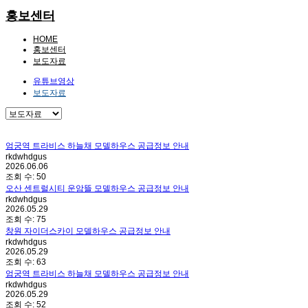
홍보센터
HOME
홍보센터
보도자료
유튜브영상
보도자료
엄궁역 트라비스 하늘채 모델하우스 공급정보 안내
rkdwhdgus
2026.06.06
조회 수:
50
오산 센트럴시티 운암뜰 모델하우스 공급정보 안내
rkdwhdgus
2026.05.29
조회 수:
75
창원 자이더스카이 모델하우스 공급정보 안내
rkdwhdgus
2026.05.29
조회 수:
63
엄궁역 트라비스 하늘채 모델하우스 공급정보 안내
rkdwhdgus
2026.05.29
조회 수:
52