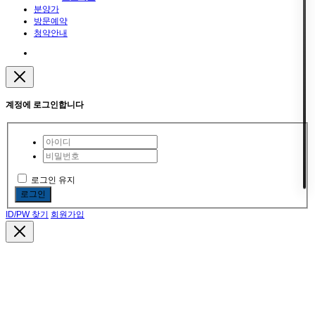
분양가
방문예약
청약안내
계정에 로그인합니다
로그인 유지
로그인
ID/PW 찾기
회원가입