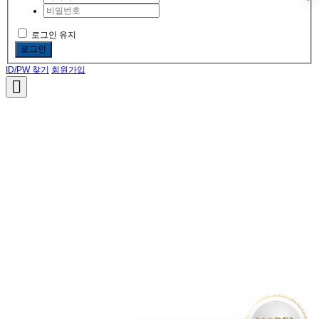
로그인 유지
로그인
ID/PW 찾기
회원가입