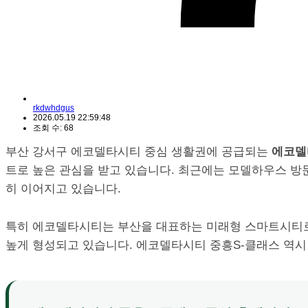
rkdwhdgus
2026.05.19 22:59:48
조회 수: 68
부산 강서구 에코델타시티 중심 생활권에 공급되는
에코델
트로 높은 관심을 받고 있습니다. 최근에는 모델하우스 방문
히 이어지고 있습니다.
특히 에코델타시티는 부산을 대표하는 미래형 스마트시티로
높게 형성되고 있습니다. 에코델타시티 중흥S-클래스 역시