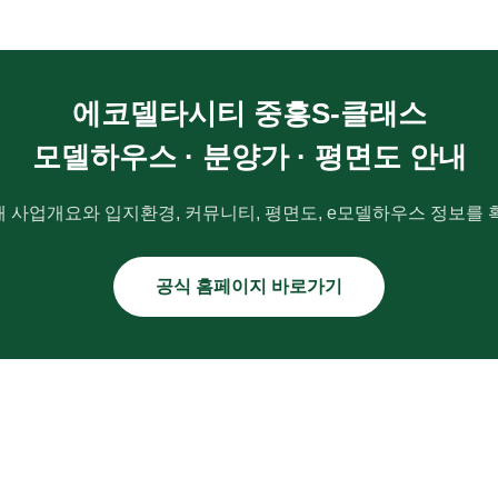
에코델타시티 중흥S-클래스
모델하우스 · 분양가 · 평면도 안내
 사업개요와 입지환경, 커뮤니티, 평면도, e모델하우스 정보를 
공식 홈페이지 바로가기