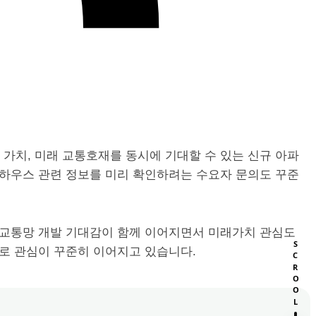
가치, 미래 교통호재를 동시에 기대할 수 있는 신규 아파
모델하우스 관련 정보를 미리 확인하려는 수요자 문의도 꾸준
역교통망 개발 기대감이 함께 이어지면서 미래가치 관심도
SCROOL
으로 관심이 꾸준히 이어지고 있습니다.