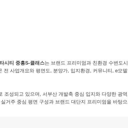
타시티 중흥S-클래스
는 브랜드 프리미엄과 친환경 수변도시 
 전 사업개요와 평면도, 분양가, 입지환경, 커뮤니티, e
 조성되고 있으며, 서부산 개발축 중심 입지와 다양한 광
 실거주 중심 평면 구성과 브랜드 대단지 프리미엄을 바탕