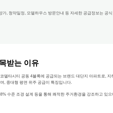
분양가, 청약일정, 모델하우스 방문안내 등 자세한 공급정보는 공
목받는 이유
타시티 공동 4블록에 공급되는 브랜드 대단지 아파트로, 지하 2층
며, 중대형 평면 위주 공급이 특징입니다.
38% 수준 조경 설계 등을 통해 쾌적한 주거환경을 강조하고 있으며