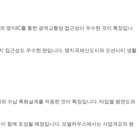
와 명지IC를 통한 광역교통망 접근성이 우수한 것이 특징입니
부지 접근성도 우수한 편입니다. 명지국제신도시와 오션시티 생활
설계와 수납 특화설계를 적용한 것이 특징입니다. 타입별 평면도와
시설이 함께 조성될 예정입니다. 모델하우스에서는 사업개요와 평