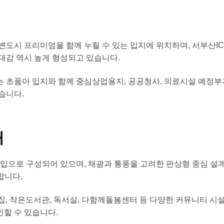
도시 프리미엄을 함께 누릴 수 있는 입지에 위치하며, 서부산IC
대감 역시 높게 형성되고 있습니다.
는 초품아 입지와 함께 중심상업용지, 공공청사, 의료시설 예정
습니다.
내
B 타입으로 구성되어 있으며, 채광과 통풍을 고려한 판상형 중심 
합니다.
집, 작은도서관, 독서실, 다함께돌봄센터 등 다양한 커뮤니티 
인할 수 있습니다.