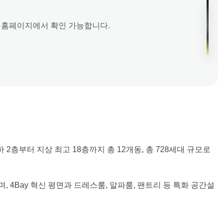
식 홈페이지에서 확인 가능합니다.
부터 지상 최고 18층까지 총 12개동, 총 728세대 규모로
, 4Bay 혁신 평면과 드레스룸, 알파룸, 팬트리 등 특화 공간설