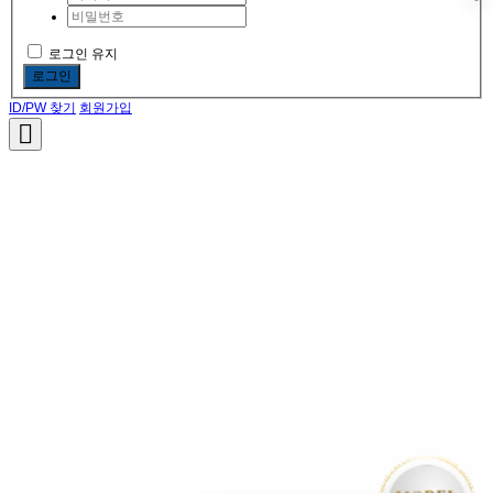
로그인 유지
로그인
ID/PW 찾기
회원가입